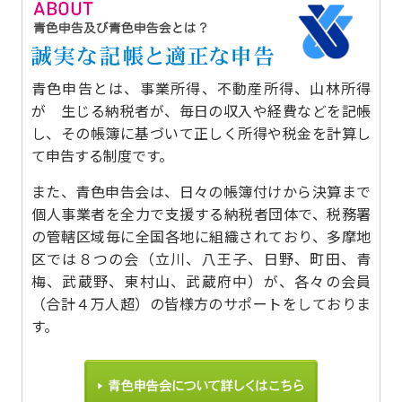
青色申告とは、事業所得、不動産所得、山林所得
が 生じる納税者が、毎日の収入や経費などを記帳
し、その帳簿に基づいて正しく所得や税金を計算し
て申告する制度です。
また、青色申告会は、日々の帳簿付けから決算まで
個人事業者を全力で支援する納税者団体で、税務署
の管轄区域毎に全国各地に組織されており、多摩地
区では８つの会（立川、八王子、日野、町田、青
梅、武蔵野、東村山、武蔵府中）が、各々の会員
（合計４万人超）の皆様方のサポートをしておりま
す。