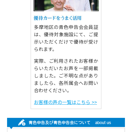
多摩地区の青色申告会会員証
は、優待対象施設にて、ご提
示いただくだけで優待が受け
られます。
実際、ご利用されたお客様か
らいただいたお声を一部掲載
しました。ご不明な点があり
ましたら、各所属会へお問い
合わせください。
お客様の声の一覧はこちら >>