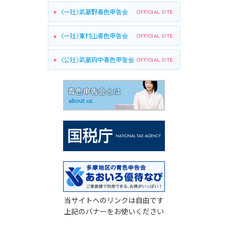
当サイトへのリンクは自由です
上記のバナーをお使いください