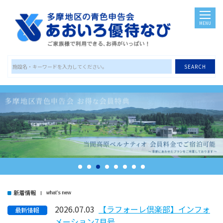
MENU
SEARCH
2026.07.03
【ラフォーレ倶楽部】インフォ
メーション7月号