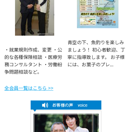
青空の下、魚釣りを楽しみ
・就業規則作成、変更 ・公
ましょう！ 初心者歓迎、丁
的な各種保険相談 ・医療労
寧に指導致します。 お子様
務コンサルタント ・労働紛
には、お菓子のプレ...
争問題相談など。
全会員一覧はこちら >>