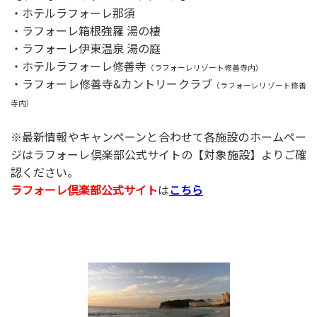
・ホテルラフォーレ那須
・ラフォーレ箱根強羅 湯の棲
・ラフォーレ伊東温泉 湯の庭
・ホテルラフォーレ修善寺
（ラフォーレリゾート修善寺内）
・ラフォーレ修善寺&カントリークラブ
（ラフォーレリゾート修善
寺内）
※最新情報やキャンペーンと合わせて各施設のホームペー
ジはラフォーレ倶楽部公式サイトの【対象施設】よりご確
認ください。
ラフォーレ倶楽部公式サイト
は
こちら