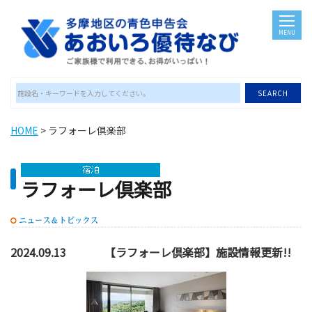
MENU
SEARCH
HOME
> ラフォーレ倶楽部
ラフォーレ倶楽部
2024.09.13
【ラフォーレ倶楽部】施設情報更新!!