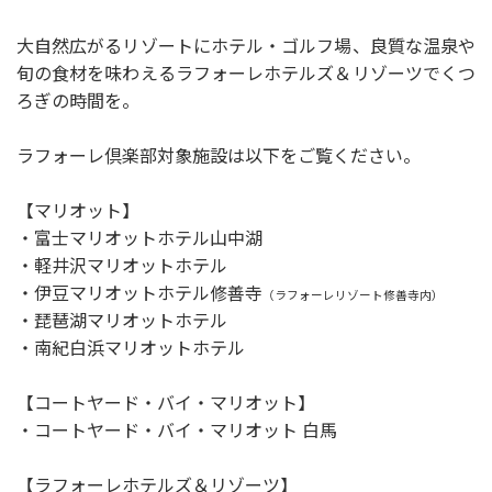
大自然広がるリゾートにホテル・ゴルフ場、良質な温泉や
旬の食材を味わえるラフォーレホテルズ＆リゾーツでくつ
ろぎの時間を。
ラフォーレ倶楽部対象施設は以下をご覧ください。
【マリオット】
・富士マリオットホテル山中湖
・軽井沢マリオットホテル
・伊豆マリオットホテル修善寺
（ラフォーレリゾート修善寺内）
・琵琶湖マリオットホテル
・南紀白浜マリオットホテル
【コートヤード・バイ・マリオット】
・コートヤード・バイ・マリオット 白馬
【ラフォーレホテルズ＆リゾーツ】