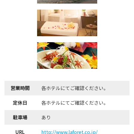
営業時間
各ホテルにてご確認ください。
定休日
各ホテルにてご確認ください。
駐車場
あり
URL
http://www.laforet.co.jp/