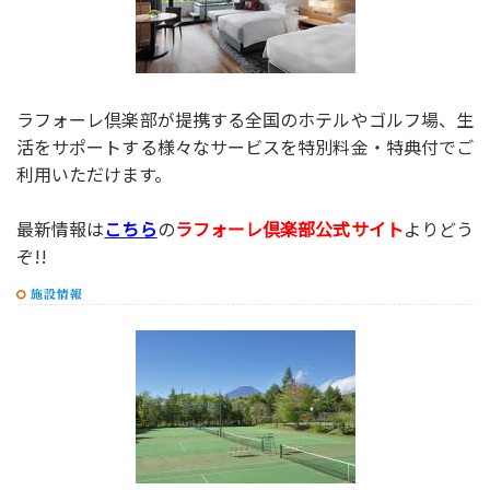
ラフォーレ倶楽部が提携する全国のホテルやゴルフ場、生
活をサポートする様々なサービスを特別料金・特典付でご
利用いただけます。
最新情報は
こちら
の
ラフォーレ倶楽部公式サイト
よりどう
ぞ!!